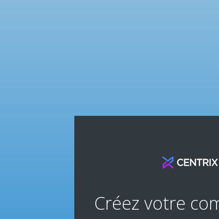
Créez votre com